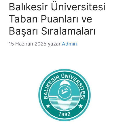
Balıkesir Üniversitesi
Taban Puanları ve
Başarı Sıralamaları
15 Haziran 2025
yazar
Admin