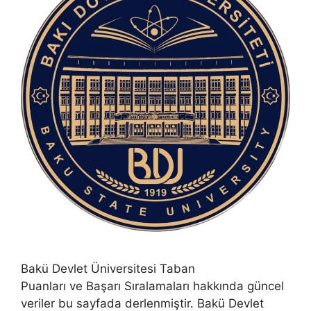
Bakü Devlet Üniversitesi Taban
Puanları ve Başarı Sıralamaları hakkında güncel
veriler bu sayfada derlenmiştir. Bakü Devlet