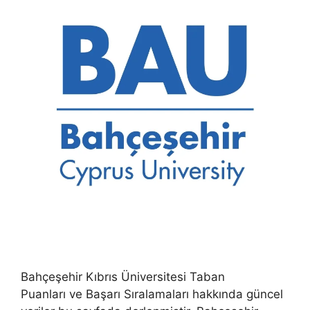
Bahçeşehir Kıbrıs Üniversitesi Taban
Puanları ve Başarı Sıralamaları hakkında güncel