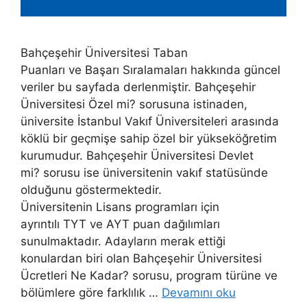
Bahçeşehir Üniversitesi Taban
Puanları ve Başarı Sıralamaları hakkında güncel
veriler bu sayfada derlenmiştir. Bahçeşehir
Üniversitesi Özel mi? sorusuna istinaden,
üniversite İstanbul Vakıf Üniversiteleri arasında
köklü bir geçmişe sahip özel bir yükseköğretim
kurumudur. Bahçeşehir Üniversitesi Devlet
mi? sorusu ise üniversitenin vakıf statüsünde
olduğunu göstermektedir.
Üniversitenin Lisans programları için
ayrıntılı TYT ve AYT puan dağılımları
sunulmaktadır. Adayların merak ettiği
konulardan biri olan Bahçeşehir Üniversitesi
Ücretleri Ne Kadar? sorusu, program türüne ve
bölümlere göre farklılık …
Devamını oku