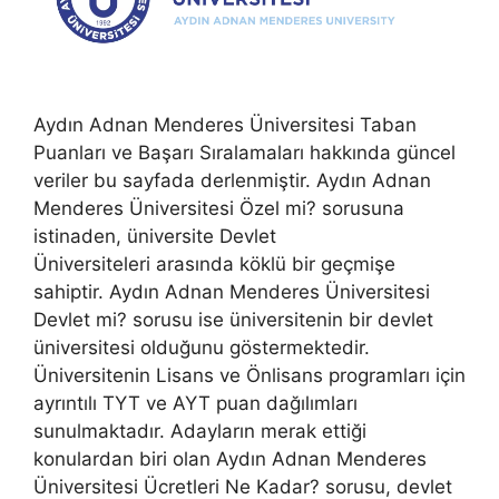
Aydın Adnan Menderes Üniversitesi Taban
Puanları ve Başarı Sıralamaları hakkında güncel
veriler bu sayfada derlenmiştir. Aydın Adnan
Menderes Üniversitesi Özel mi? sorusuna
istinaden, üniversite Devlet
Üniversiteleri arasında köklü bir geçmişe
sahiptir. Aydın Adnan Menderes Üniversitesi
Devlet mi? sorusu ise üniversitenin bir devlet
üniversitesi olduğunu göstermektedir.
Üniversitenin Lisans ve Önlisans programları için
ayrıntılı TYT ve AYT puan dağılımları
sunulmaktadır. Adayların merak ettiği
konulardan biri olan Aydın Adnan Menderes
Üniversitesi Ücretleri Ne Kadar? sorusu, devlet