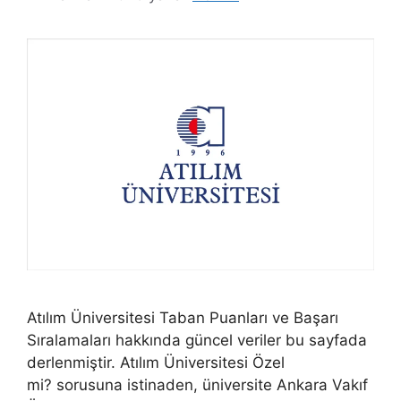
Atılım Üniversitesi Taban Puanları ve Başarı
Sıralamaları hakkında güncel veriler bu sayfada
derlenmiştir. Atılım Üniversitesi Özel
mi? sorusuna istinaden, üniversite Ankara Vakıf