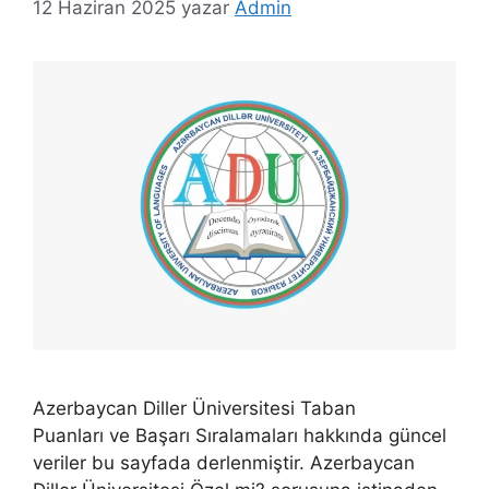
12 Haziran 2025
yazar
Admin
Azerbaycan Diller Üniversitesi Taban
Puanları ve Başarı Sıralamaları hakkında güncel
veriler bu sayfada derlenmiştir. Azerbaycan