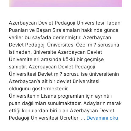
Azerbaycan Devlet Pedagoji Üniversitesi Taban
Puanları ve Başarı Sıralamaları hakkında güncel
veriler bu sayfada derlenmiştir. Azerbaycan
Devlet Pedagoji Üniversitesi Özel mi? sorusuna
istinaden, üniversite Azerbaycan Devlet
Üniversiteleri arasında köklü bir geçmişe
sahiptir. Azerbaycan Devlet Pedagoji
Üniversitesi Devlet mi? sorusu ise üniversitenin
Azerbaycan’a ait bir devlet üniversitesi
olduğunu göstermektedir.
Üniversitenin Lisans programları için ayrıntılı
puan dağılımları sunulmaktadır. Adayların merak
ettiği konulardan biri olan Azerbaycan Devlet
Pedagoji Üniversitesi Ücretleri …
Devamını oku