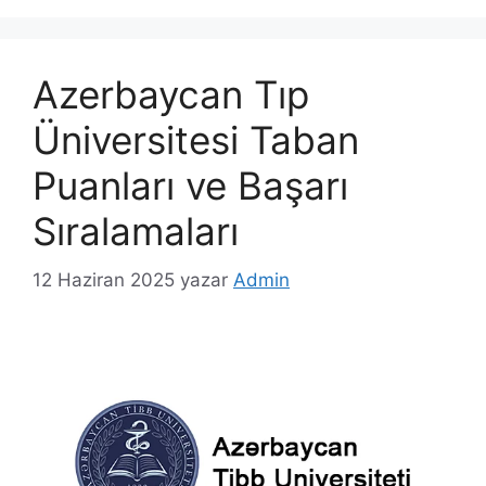
Azerbaycan Tıp
Üniversitesi Taban
Puanları ve Başarı
Sıralamaları
12 Haziran 2025
yazar
Admin