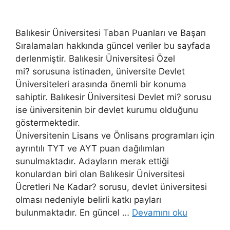
Balıkesir Üniversitesi Taban Puanları ve Başarı
Sıralamaları hakkında güncel veriler bu sayfada
derlenmiştir. Balıkesir Üniversitesi Özel
mi? sorusuna istinaden, üniversite Devlet
Üniversiteleri arasında önemli bir konuma
sahiptir. Balıkesir Üniversitesi Devlet mi? sorusu
ise üniversitenin bir devlet kurumu olduğunu
göstermektedir.
Üniversitenin Lisans ve Önlisans programları için
ayrıntılı TYT ve AYT puan dağılımları
sunulmaktadır. Adayların merak ettiği
konulardan biri olan Balıkesir Üniversitesi
Ücretleri Ne Kadar? sorusu, devlet üniversitesi
olması nedeniyle belirli katkı payları
bulunmaktadır. En güncel …
Devamını oku