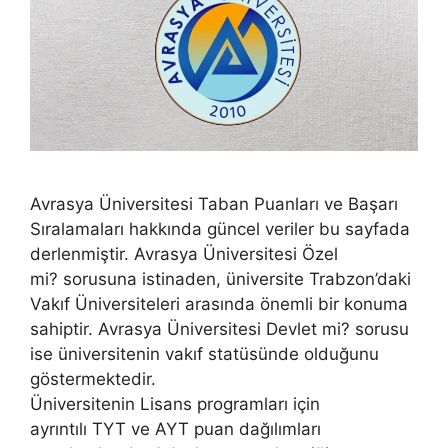
Avrasya Üniversitesi Taban Puanları ve Başarı
Sıralamaları hakkında güncel veriler bu sayfada
derlenmiştir. Avrasya Üniversitesi Özel
mi? sorusuna istinaden, üniversite Trabzon’daki
Vakıf Üniversiteleri arasında önemli bir konuma
sahiptir. Avrasya Üniversitesi Devlet mi? sorusu
ise üniversitenin vakıf statüsünde olduğunu
göstermektedir.
Üniversitenin Lisans programları için
ayrıntılı TYT ve AYT puan dağılımları