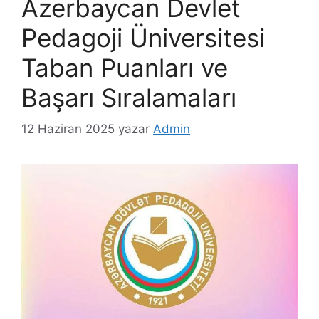
Azerbaycan Devlet
Pedagoji Üniversitesi
Taban Puanları ve
Başarı Sıralamaları
12 Haziran 2025
yazar
Admin