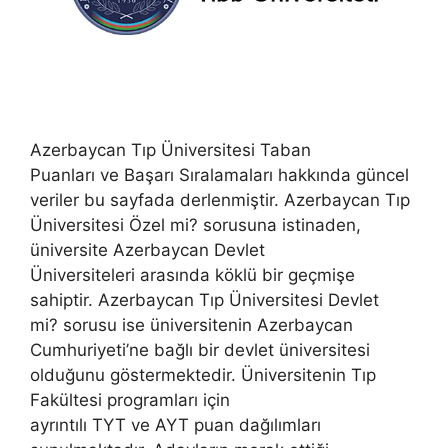
Azerbaycan Tıp Üniversitesi Taban
Puanları ve Başarı Sıralamaları hakkında güncel
veriler bu sayfada derlenmiştir. Azerbaycan Tıp
Üniversitesi Özel mi? sorusuna istinaden,
üniversite Azerbaycan Devlet
Üniversiteleri arasında köklü bir geçmişe
sahiptir. Azerbaycan Tıp Üniversitesi Devlet
mi? sorusu ise üniversitenin Azerbaycan
Cumhuriyeti’ne bağlı bir devlet üniversitesi
olduğunu göstermektedir. Üniversitenin Tıp
Fakültesi programları için
ayrıntılı TYT ve AYT puan dağılımları