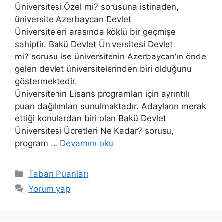
Üniversitesi Özel mi? sorusuna istinaden,
üniversite Azerbaycan Devlet
Üniversiteleri arasında köklü bir geçmişe
sahiptir. Bakü Devlet Üniversitesi Devlet
mi? sorusu ise üniversitenin Azerbaycan’ın önde
gelen devlet üniversitelerinden biri olduğunu
göstermektedir.
Üniversitenin Lisans programları için ayrıntılı
puan dağılımları sunulmaktadır. Adayların merak
ettiği konulardan biri olan Bakü Devlet
Üniversitesi Ücretleri Ne Kadar? sorusu,
program …
Devamını oku
Kategoriler
Taban Puanları
Yorum yap