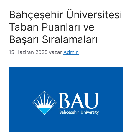
Bahçeşehir Üniversitesi
Taban Puanları ve
Başarı Sıralamaları
15 Haziran 2025
yazar
Admin