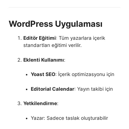
WordPress Uygulaması
Editör Eğitimi
: Tüm yazarlara içerik
standartları eğitimi verilir.
Eklenti Kullanımı
:
Yoast SEO
: İçerik optimizasyonu için
Editorial Calendar
: Yayın takibi için
Yetkilendirme
:
Yazar: Sadece taslak oluşturabilir