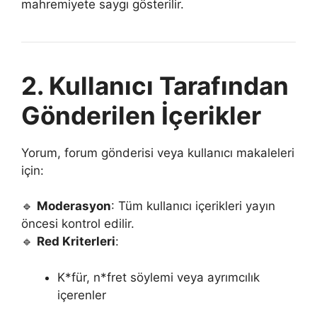
mahremiyete saygı gösterilir.
2. Kullanıcı Tarafından
Gönderilen İçerikler
Yorum, forum gönderisi veya kullanıcı makaleleri
için:
🔹
Moderasyon
: Tüm kullanıcı içerikleri yayın
öncesi kontrol edilir.
🔹
Red Kriterleri
:
K*für, n*fret söylemi veya ayrımcılık
içerenler