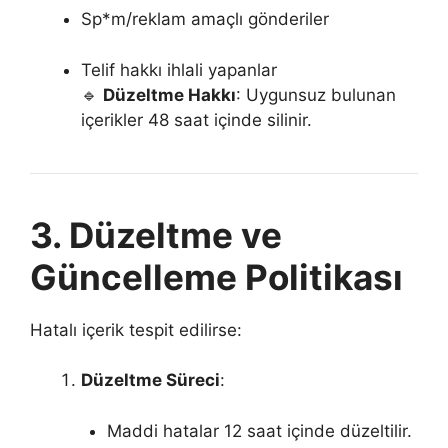
Sp*m/reklam amaçlı gönderiler
Telif hakkı ihlali yapanlar
🔹
Düzeltme Hakkı
: Uygunsuz bulunan
içerikler 48 saat içinde silinir.
3. Düzeltme ve
Güncelleme Politikası
Hatalı içerik tespit edilirse:
Düzeltme Süreci
:
Maddi hatalar 12 saat içinde düzeltilir.