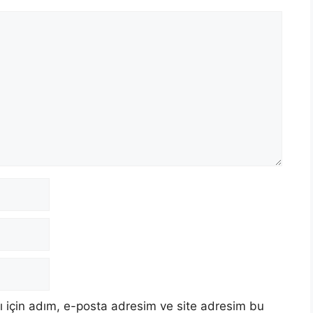
 için adım, e-posta adresim ve site adresim bu