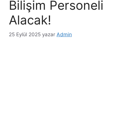
Bilişim Personeli
Alacak!
25 Eylül 2025
yazar
Admin