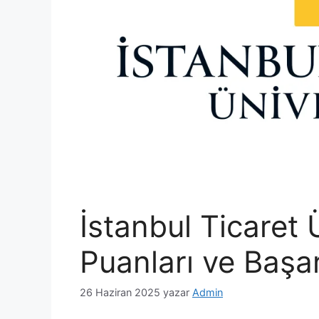
İstanbul Ticaret 
Puanları ve Başar
26 Haziran 2025
yazar
Admin