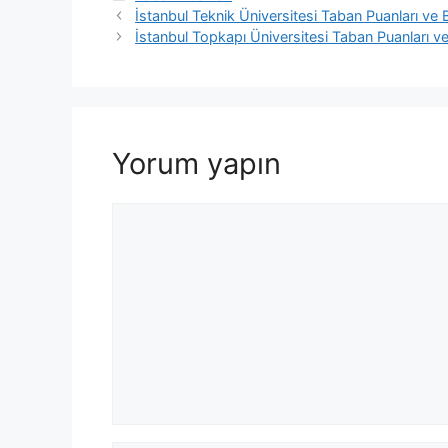
İstanbul Teknik Üniversitesi Taban Puanları ve B
İstanbul Topkapı Üniversitesi Taban Puanları ve
Yorum yapın
Yorum