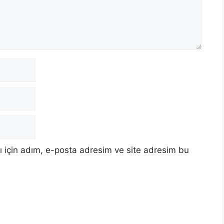
 için adım, e-posta adresim ve site adresim bu