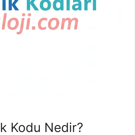
ik Kodu Nedir?