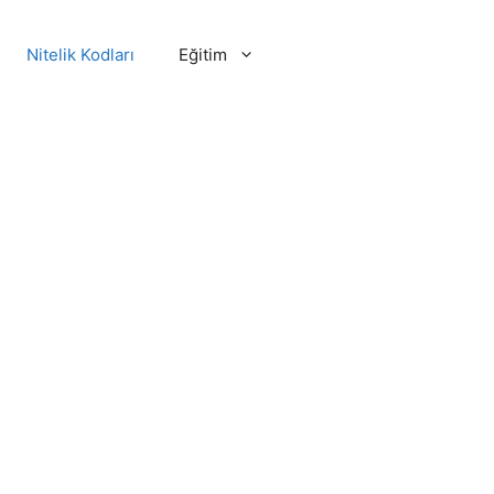
Nitelik Kodları
Eğitim