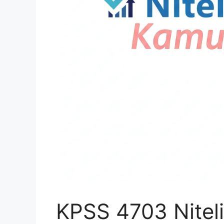
KPSS 4703 Nitel