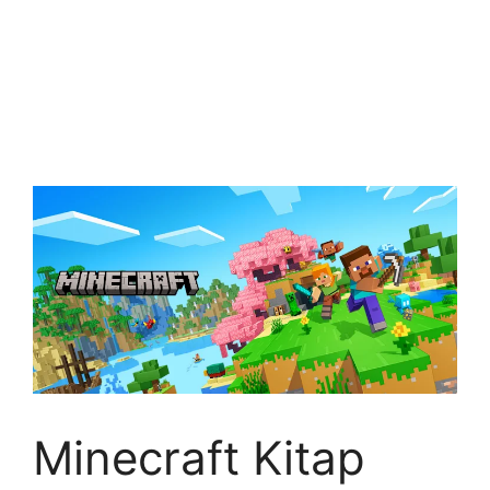
Minecraft Kitap