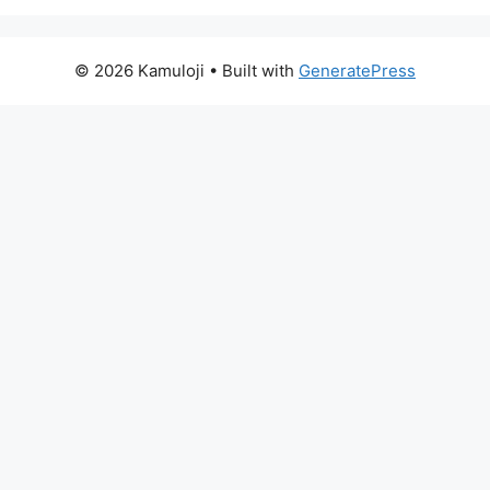
© 2026 Kamuloji
• Built with
GeneratePress