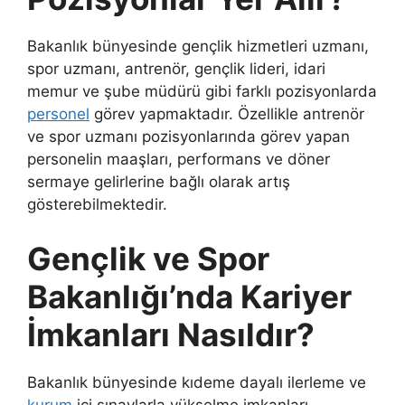
Bakanlık bünyesinde gençlik hizmetleri uzmanı,
spor uzmanı, antrenör, gençlik lideri, idari
memur ve şube müdürü gibi farklı pozisyonlarda
personel
görev yapmaktadır. Özellikle antrenör
ve spor uzmanı pozisyonlarında görev yapan
personelin maaşları, performans ve döner
sermaye gelirlerine bağlı olarak artış
gösterebilmektedir.
Gençlik ve Spor
Bakanlığı’nda Kariyer
İmkanları Nasıldır?
Bakanlık bünyesinde kıdeme dayalı ilerleme ve
kurum
içi sınavlarla yükselme imkanları