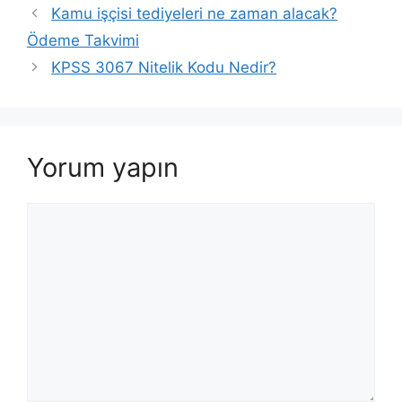
Kamu işçisi tediyeleri ne zaman alacak?
Ödeme Takvimi
KPSS 3067 Nitelik Kodu Nedir?
Yorum yapın
Yorum